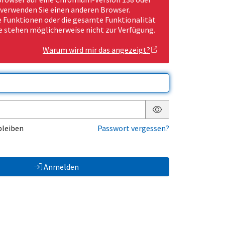
 verwenden Sie einen anderen Browser.
Funktionen oder die gesamte Funktionalität
e stehen möglicherweise nicht zur Verfügung.
Warum wird mir das angezeigt?
Passwort anzeigen
bleiben
Passwort vergessen?
Anmelden